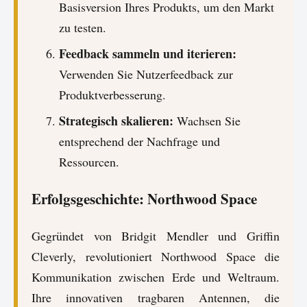
Basisversion Ihres Produkts, um den Markt
zu testen.
Feedback sammeln und iterieren:
Verwenden Sie Nutzerfeedback zur
Produktverbesserung.
Strategisch skalieren:
Wachsen Sie
entsprechend der Nachfrage und
Ressourcen.
Erfolgsgeschichte: Northwood Space
Gegründet von Bridgit Mendler und Griffin
Cleverly, revolutioniert Northwood Space die
Kommunikation zwischen Erde und Weltraum.
Ihre innovativen tragbaren Antennen, die