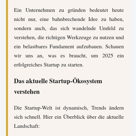
Ein Unternehmen zu gründen bedeutet heute
nicht nur, eine bahnbrechende Idee zu haben,
sondern auch, das sich wandelnde Umfeld zu
verstehen, die richtigen Werkzeuge zu nutzen und
ein belastbares Fundament aufzubauen. Schauen
wir uns an, was es braucht, um 2025 ein
erfolgreiches Startup zu starten.
Das aktuelle Startup-Ökosystem
verstehen
Die Startup-Welt ist dynamisch, Trends ändern
sich schnell. Hier ein Überblick über die aktuelle
Landschaft: