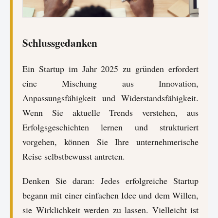
Schlussgedanken
Ein Startup im Jahr 2025 zu gründen erfordert
eine Mischung aus Innovation,
Anpassungsfähigkeit und Widerstandsfähigkeit.
Wenn Sie aktuelle Trends verstehen, aus
Erfolgsgeschichten lernen und strukturiert
vorgehen, können Sie Ihre unternehmerische
Reise selbstbewusst antreten.
Denken Sie daran: Jedes erfolgreiche Startup
begann mit einer einfachen Idee und dem Willen,
sie Wirklichkeit werden zu lassen. Vielleicht ist