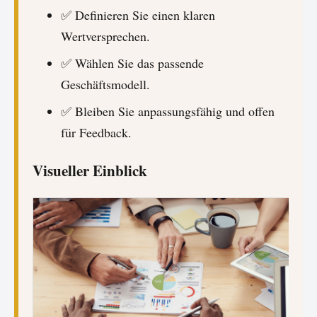
✅ Definieren Sie einen klaren
Wertversprechen.
✅ Wählen Sie das passende
Geschäftsmodell.
✅ Bleiben Sie anpassungsfähig und offen
für Feedback.
Visueller Einblick