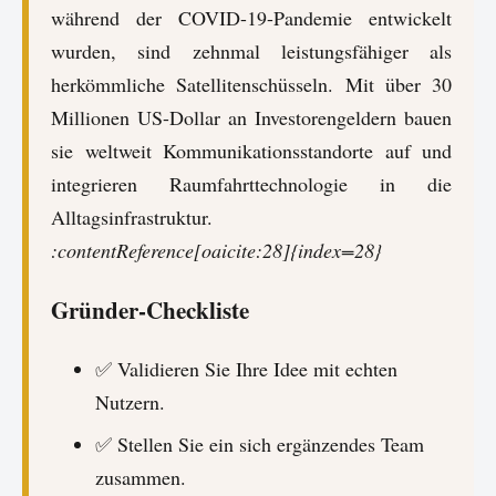
während der COVID-19-Pandemie entwickelt
wurden, sind zehnmal leistungsfähiger als
herkömmliche Satellitenschüsseln. Mit über 30
Millionen US-Dollar an Investorengeldern bauen
sie weltweit Kommunikationsstandorte auf und
integrieren Raumfahrttechnologie in die
Alltagsinfrastruktur.
:contentReference[oaicite:28]{index=28}
Gründer-Checkliste
✅ Validieren Sie Ihre Idee mit echten
Nutzern.
✅ Stellen Sie ein sich ergänzendes Team
zusammen.