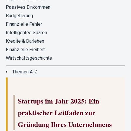
Passives Einkommen
Budgetierung
Finanzielle Fehler
Intelligentes Sparen
Kredite & Darlehen
Finanzielle Freiheit
Wirtschaftsgeschichte
Themen A-Z
Startups im Jahr 2025: Ein
praktischer Leitfaden zur
Gründung Ihres Unternehmens