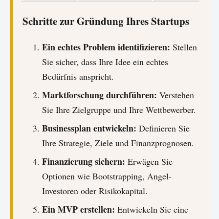
Schritte zur Gründung Ihres Startups
Ein echtes Problem identifizieren:
Stellen
Sie sicher, dass Ihre Idee ein echtes
Bedürfnis anspricht.
Marktforschung durchführen:
Verstehen
Sie Ihre Zielgruppe und Ihre Wettbewerber.
Businessplan entwickeln:
Definieren Sie
Ihre Strategie, Ziele und Finanzprognosen.
Finanzierung sichern:
Erwägen Sie
Optionen wie Bootstrapping, Angel-
Investoren oder Risikokapital.
Ein MVP erstellen:
Entwickeln Sie eine