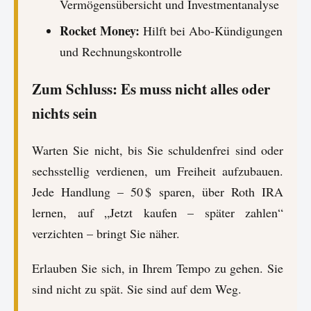
Vermögensübersicht und Investmentanalyse
Rocket Money:
Hilft bei Abo-Kündigungen
und Rechnungskontrolle
Zum Schluss: Es muss nicht alles oder
nichts sein
Warten Sie nicht, bis Sie schuldenfrei sind oder
sechsstellig verdienen, um Freiheit aufzubauen.
Jede Handlung – 50 $ sparen, über Roth IRA
lernen, auf „Jetzt kaufen – später zahlen“
verzichten – bringt Sie näher.
Erlauben Sie sich, in Ihrem Tempo zu gehen. Sie
sind nicht zu spät. Sie sind auf dem Weg.