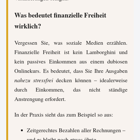
Was bedeutet finanzielle Freiheit
wirklich?
Vergessen Sie, was soziale Medien erzählen.
Finanzielle Freiheit ist kein Lamborghini und
kein passives Einkommen aus einem dubiosen
Onlinekurs. Es bedeutet, dass Sie Ihre Ausgaben
nahezu stressfrei
decken können – idealerweise
durch Einkommen, das nicht ständige
Anstrengung erfordert.
In der Praxis sieht das zum Beispiel so aus:
Zeitgerechtes Bezahlen aller Rechnungen –
und es bleibt noch etwas übrig