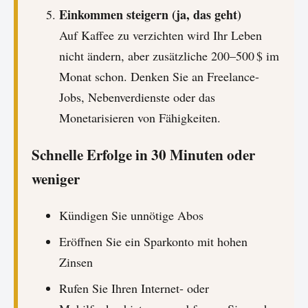
Einkommen steigern (ja, das geht)
Auf Kaffee zu verzichten wird Ihr Leben
nicht ändern, aber zusätzliche 200–500 $ im
Monat schon. Denken Sie an Freelance-
Jobs, Nebenverdienste oder das
Monetarisieren von Fähigkeiten.
Schnelle Erfolge in 30 Minuten oder
weniger
Kündigen Sie unnötige Abos
Eröffnen Sie ein Sparkonto mit hohen
Zinsen
Rufen Sie Ihren Internet- oder