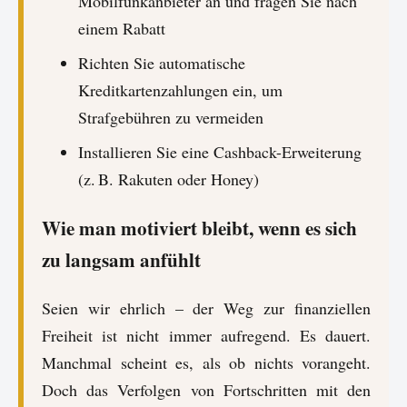
Mobilfunkanbieter an und fragen Sie nach
einem Rabatt
Richten Sie automatische
Kreditkartenzahlungen ein, um
Strafgebühren zu vermeiden
Installieren Sie eine Cashback-Erweiterung
(z. B. Rakuten oder Honey)
Wie man motiviert bleibt, wenn es sich
zu langsam anfühlt
Seien wir ehrlich – der Weg zur finanziellen
Freiheit ist nicht immer aufregend. Es dauert.
Manchmal scheint es, als ob nichts vorangeht.
Doch das Verfolgen von Fortschritten mit den