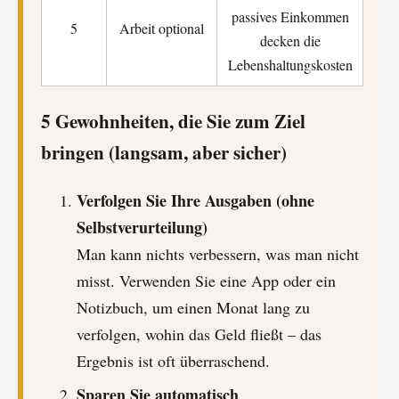
passives Einkommen
5
Arbeit optional
decken die
Lebenshaltungskosten
5 Gewohnheiten, die Sie zum Ziel
bringen (langsam, aber sicher)
Verfolgen Sie Ihre Ausgaben (ohne
Selbstverurteilung)
Man kann nichts verbessern, was man nicht
misst. Verwenden Sie eine App oder ein
Notizbuch, um einen Monat lang zu
verfolgen, wohin das Geld fließt – das
Ergebnis ist oft überraschend.
Sparen Sie automatisch