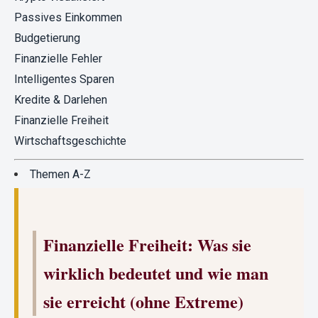
Passives Einkommen
Budgetierung
Finanzielle Fehler
Intelligentes Sparen
Kredite & Darlehen
Finanzielle Freiheit
Wirtschaftsgeschichte
Themen A-Z
Finanzielle Freiheit: Was sie
wirklich bedeutet und wie man
sie erreicht (ohne Extreme)