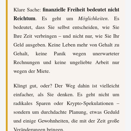
finanzielle Freiheit bedeutet nicht
Klare Sache:
Reichtum
. Es geht um
Möglichkeiten
. Es
bedeutet, dass Sie selbst entscheiden, wie Sie
Ihre Zeit verbringen – und nicht nur, wie Sie Ihr
Geld ausgeben. Keine Leben mehr von Gehalt zu
Gehalt, keine Panik wegen unerwarteter
Rechnungen und keine ungeliebte Arbeit nur
wegen der Miete.
Klingt gut, oder? Der Weg dahin ist vielleicht
einfacher, als Sie denken. Es geht nicht um
radikales Sparen oder Krypto-Spekulationen –
sondern um durchdachte Planung, etwas Geduld
und einige Gewohnheiten, die mit der Zeit große
Veränderungen bringen.