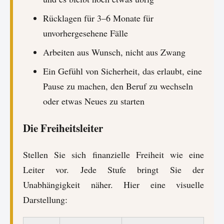
Rücklagen für 3–6 Monate für
unvorhergesehene Fälle
Arbeiten aus Wunsch, nicht aus Zwang
Ein Gefühl von Sicherheit, das erlaubt, eine
Pause zu machen, den Beruf zu wechseln
oder etwas Neues zu starten
Die Freiheitsleiter
Stellen Sie sich finanzielle Freiheit wie eine
Leiter vor. Jede Stufe bringt Sie der
Unabhängigkeit näher. Hier eine visuelle
Darstellung: