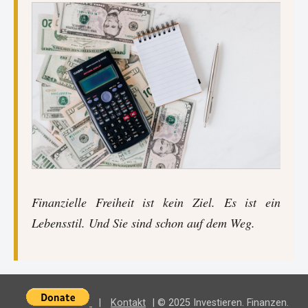
Finanzielle Freiheit ist kein Ziel. Es ist ein
Lebensstil. Und Sie sind schon auf dem Weg.
|
Kontakt
| © 2025 Investieren. Finanzen.