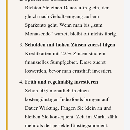
Richten Sie einen Dauerauftrag ein, der
gleich nach Gehaltseingang auf ein
Sparkonto geht. Wenn man bis „zum
Monatsende“ wartet, bleibt oft nichts übrig.
Schulden mit hohen Zinsen zuerst tilgen
Kreditkarten mit 22 % Zinsen sind ein
finanzielles Sumpfgebiet. Diese zuerst
loswerden, bevor man ernsthaft investiert.
Früh und regelmäßig investieren
Schon 50 $ monatlich in einen
kostengünstigen Indexfonds bringen auf
Dauer Wirkung. Fangen Sie klein an und
bleiben Sie konsequent. Zeit im Markt zählt
mehr als der perfekte Einstiegsmoment.