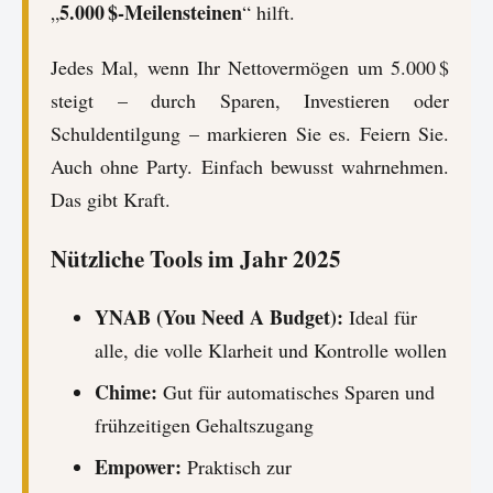
5.000 $-Meilensteinen
„
“ hilft.
Jedes Mal, wenn Ihr Nettovermögen um 5.000 $
steigt – durch Sparen, Investieren oder
Schuldentilgung – markieren Sie es. Feiern Sie.
Auch ohne Party. Einfach bewusst wahrnehmen.
Das gibt Kraft.
Nützliche Tools im Jahr 2025
YNAB (You Need A Budget):
Ideal für
alle, die volle Klarheit und Kontrolle wollen
Chime:
Gut für automatisches Sparen und
frühzeitigen Gehaltszugang
Empower:
Praktisch zur