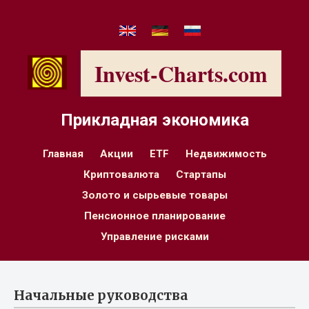
Invest-Charts.com
Прикладная экономика
Главная
Акции
ETF
Недвижимость
Криптовалюта
Стартапы
Золото и сырьевые товары
Пенсионное планирование
Управление рисками
Начальные руководства