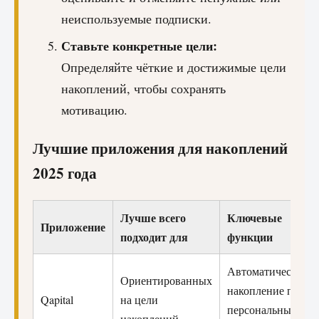
неиспользуемые подписки.
Ставьте конкретные цели:
Определяйте чёткие и достижимые цели
накоплений, чтобы сохранять
мотивацию.
Лучшие приложения для накоплений
2025 года
Лучше всего
Ключевые
Приложение
подходит для
функции
Автоматическое
Ориентированных
накопление по
Qapital
на цели
персональным
накоплений