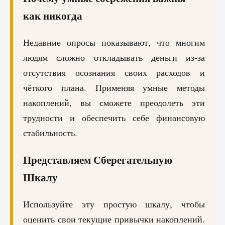
как никогда
Недавние опросы показывают, что многим
людям сложно откладывать деньги из-за
отсутствия осознания своих расходов и
чёткого плана. Применяя умные методы
накоплений, вы сможете преодолеть эти
трудности и обеспечить себе финансовую
стабильность.
Представляем Сберегательную
Шкалу
Используйте эту простую шкалу, чтобы
оценить свои текущие привычки накоплений.