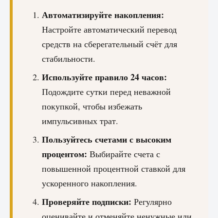
Автоматизируйте накопления:
Настройте автоматический перевод
средств на сберегательный счёт для
стабильности.
Используйте правило 24 часов:
Подождите сутки перед неважной
покупкой, чтобы избежать
импульсивных трат.
Пользуйтесь счетами с высоким
процентом:
Выбирайте счета с
повышенной процентной ставкой для
ускоренного накопления.
Проверяйте подписки:
Регулярно
оценивайте и отменяйте ненужные или