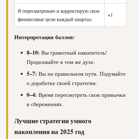
Я пересматриваю и корректирую свои
+1
финансовые цели каждый квартал.
Интерпретация баллов:
8–10:
Вы грамотный накопитель!
Продолжайте в том же духе.
5–7:
Вы на правильном пути. Подумайте
о доработке своей стратегии.
0–4:
Время пересмотреть свои привычки
в сбережениях.
Лучшие стратегии умного
накопления на 2025 год