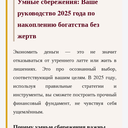
Умные сбережения: Ваше
руководство 2025 года по
накоплению богатства без
жертв
Экономить деньги — это не значит
отказываться от утреннего латте или жить в
лишениях. Это про осознанный выбор,
соответствующий вашим целям. В 2025 году,
используя правильные стратегии и
инструменты, вы сможете построить прочный
финансовый фундамент, не чувствуя себя
ущемлённым.
Почему умные сбережения важны