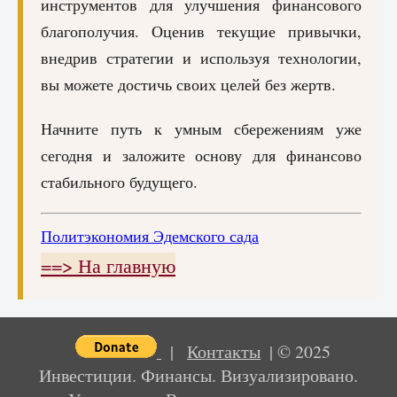
инструментов для улучшения финансового
благополучия. Оценив текущие привычки,
внедрив стратегии и используя технологии,
вы можете достичь своих целей без жертв.
Начните путь к умным сбережениям уже
сегодня и заложите основу для финансово
стабильного будущего.
Политэкономия Эдемского сада
==> На главную
|
Контакты
| © 2025
Инвестиции. Финансы. Визуализировано.