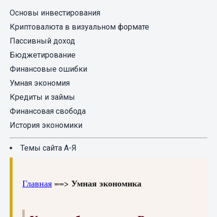
Основы инвестирования
Криптовалюта в визуальном формате
Пассивный доход
Бюджетирование
Финансовые ошибки
Умная экономия
Кредиты и займы
Финансовая свобода
История экономики
Темы сайта А-Я
Умная экономика
Главная
==>