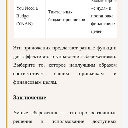
Бюджетирование
You Need a
«с нуля» и
Тщательных
Budget
постановка
бюджетировщиков
(YNAB)
финансовых
целей
Эти приложения предлагают разные функции
для эффективного управления сбережениями.
Выберите то, которое наилучшим образом
соответствует вашим привычкам и
финансовым целям.
Заключение
Умные сбережения — это про осознанные
решения и использование доступных