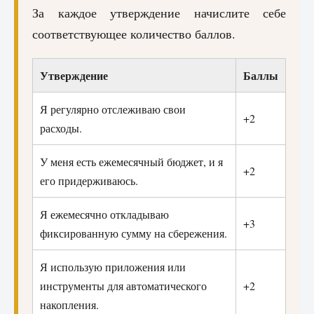
За каждое утверждение начислите себе
соответствующее количество баллов.
Утверждение
Баллы
Я регулярно отслеживаю свои
+2
расходы.
У меня есть ежемесячный бюджет, и я
+2
его придерживаюсь.
Я ежемесячно откладываю
+3
фиксированную сумму на сбережения.
Я использую приложения или
инструменты для автоматического
+2
накопления.